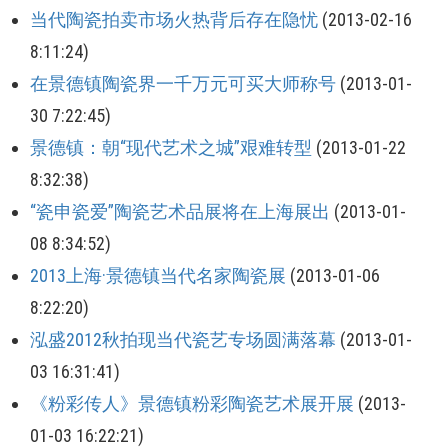
当代陶瓷拍卖市场火热背后存在隐忧
(2013-02-16
8:11:24)
在景德镇陶瓷界一千万元可买大师称号
(2013-01-
30 7:22:45)
景德镇：朝“现代艺术之城”艰难转型
(2013-01-22
8:32:38)
“瓷申瓷爱”陶瓷艺术品展将在上海展出
(2013-01-
08 8:34:52)
2013上海·景德镇当代名家陶瓷展
(2013-01-06
8:22:20)
泓盛2012秋拍现当代瓷艺专场圆满落幕
(2013-01-
03 16:31:41)
《粉彩传人》景德镇粉彩陶瓷艺术展开展
(2013-
01-03 16:22:21)