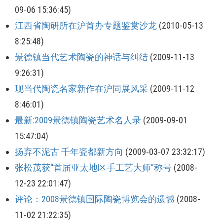
09-06 15:36:45)
江西省陶研所在沪首办专题鉴赏沙龙
(2010-05-13
8:25:48)
景德镇当代艺术陶瓷的神话与纠结
(2009-11-13
9:26:31)
现当代陶瓷名家新作在沪同展风采
(2009-11-12
8:46:01)
最新:2009景德镇陶瓷艺术名人录
(2009-09-01
15:47:04)
扬弃不泥古 千年瓷都新方向
(2009-03-07 23:32:17)
张松茂获“首届亚太地区手工艺大师”称号
(2008-
12-23 22:01:47)
评论：2008景德镇国际陶瓷博览会的遗憾
(2008-
11-02 21:22:35)