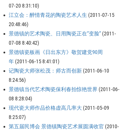
07-20 8:31:10)
江立会：醉情青花的陶瓷艺术人生
(2011-07-15
20:48:46)
景德镇的艺术陶瓷、日用陶瓷正在“变脸”
(2011-
07-08 8:40:42)
景德镇瓷板画《日出东方》敬贺建党90周
年
(2011-06-15 8:41:01)
记陶瓷大师张松茂：师古而创新
(2011-06-10
8:24:56)
景德镇当代艺术陶瓷保利春拍惊艳世界
(2011-06-
08 8:28:04)
现代瓷大师作品价格虚高几率大
(2011-05-09
8:25:07)
第五届民博会 景德镇陶瓷艺术展圆满收官
(2010-