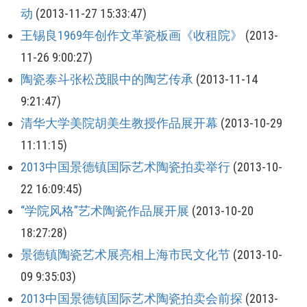
动
(2013-11-27 15:33:47)
王锡良1969年创作文革瓷板画《收租院》
(2013-
11-26 9:00:27)
陶瓷泰斗张松茂眼中的陶艺传承
(2013-11-14
9:21:47)
清华大学美院胡美生教授作品展开幕
(2013-10-29
11:11:15)
2013中国景德镇国际艺术陶瓷拍卖举行
(2013-10-
22 16:09:45)
“学院风格”艺术陶瓷作品展开展
(2013-10-20
18:27:28)
景德镇陶瓷艺术展亮相上海市民文化节
(2013-10-
09 9:35:03)
2013中国景德镇国际艺术陶瓷拍卖会前探
(2013-