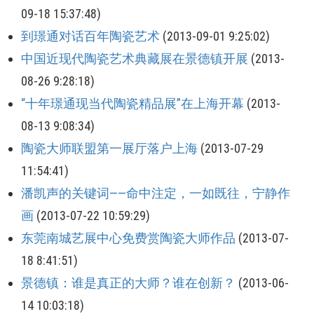
09-18 15:37:48)
到璟通对话百年陶瓷艺术
(2013-09-01 9:25:02)
中国近现代陶瓷艺术典藏展在景德镇开展
(2013-
08-26 9:28:18)
“十年璟通现当代陶瓷精品展”在上海开幕
(2013-
08-13 9:08:34)
陶瓷大师联盟第一展厅落户上海
(2013-07-29
11:54:41)
潘凯声的关键词——命中注定，一如既往，宁静作
画
(2013-07-22 10:59:29)
东莞南城艺展中心免费赏陶瓷大师作品
(2013-07-
18 8:41:51)
景德镇：谁是真正的大师？谁在创新？
(2013-06-
14 10:03:18)