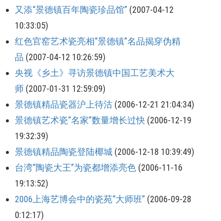
又添“景德镇百年陶瓷珍品馆”
(2007-04-12
10:33:05)
红色官窑艺术瓷亮相“景德镇”名品揭穿伪精
品
(2007-04-12 10:26:59)
央视《乡土》寻访景德镇中国工艺美术大
师
(2007-01-31 12:59:09)
景德镇精品瓷器沪上待沽
(2006-12-21 21:04:34)
景德镇艺术瓷“名家”数量增长过快
(2006-12-19
19:32:39)
景德镇精品陶瓷登陆椰城
(2006-12-18 10:39:49)
台湾“陶瓷大王”为瓷都增添亮色
(2006-11-16
19:13:52)
2006上海艺博会中的瓷苑“大师班”
(2006-09-28
0:12:17)