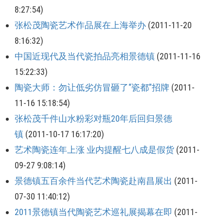
8:27:54)
张松茂陶瓷艺术作品展在上海举办
(2011-11-20
8:16:32)
中国近现代及当代瓷拍品亮相景德镇
(2011-11-16
15:22:33)
陶瓷大师：勿让低劣仿冒砸了“瓷都”招牌
(2011-
11-16 15:18:54)
张松茂千件山水粉彩对瓶20年后回归景德
镇
(2011-10-17 16:17:20)
艺术陶瓷连年上涨 业内提醒七八成是假货
(2011-
09-27 9:08:14)
景德镇五百余件当代艺术陶瓷赴南昌展出
(2011-
07-30 11:40:12)
2011景德镇当代陶瓷艺术巡礼展揭幕在即
(2011-